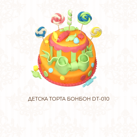
ДЕТСКА ТОРТА БОНБОН DT-010