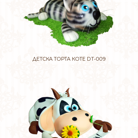
ДЕТСКА ТОРТА КОТЕ DT-009