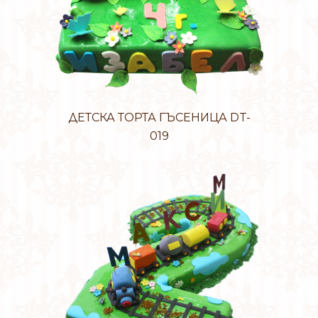
ДЕТСКА ТОРТА ГЪСЕНИЦА DT-
019