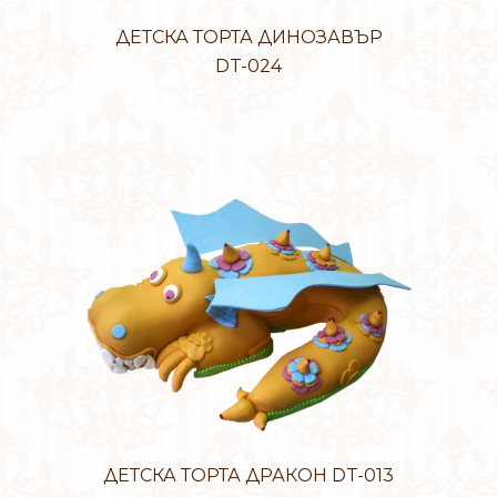
ДЕТСКА ТОРТА ДИНОЗАВЪР
DT-024
ДЕТСКА ТОРТА ДРАКОН DT-013