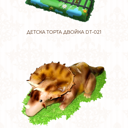
ДЕТСКА ТОРТА ДВОЙКА DT-021