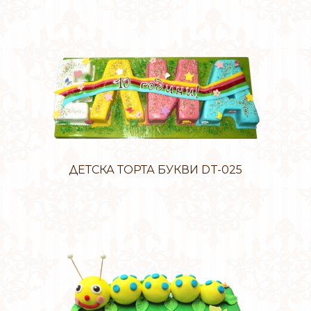
ДЕТСКА ТОРТА БУКВИ DT-025