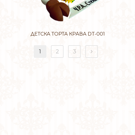
ДЕТСКА ТОРТА КРАВА DT-001
1
2
3