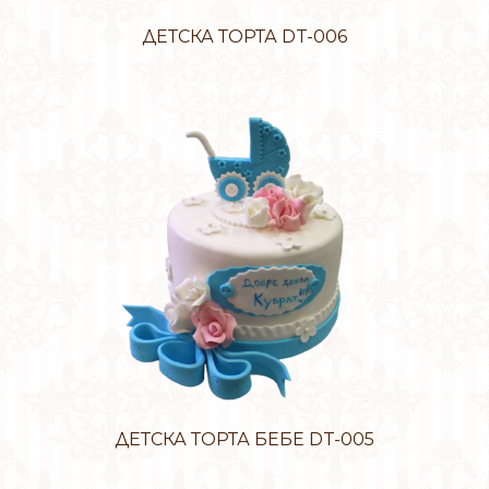
ДЕТСКА ТОРТА DT-006
ДЕТСКА ТОРТА БЕБЕ DT-005