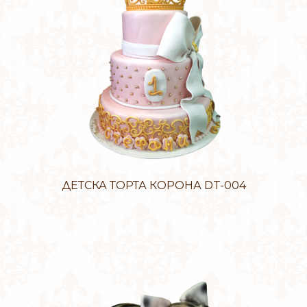
ДЕТСКА ТОРТА КОРОНА DT-004