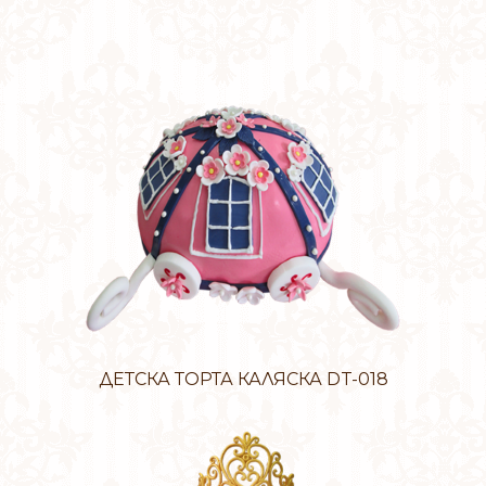
ДЕТСКА ТОРТА КАЛЯСКА DT-018