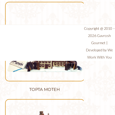
Copyright @ 2010 –
2026
Gavrosh
Gourmet
|
Developed by
We
Work With You
ТОРТА МОТЕН