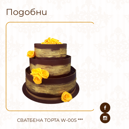
Подобни
СВАТБЕНА ТОРТА W-005 ***