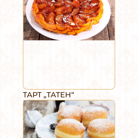
ТАРТ „ТАТЕН“