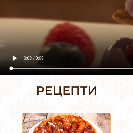
РЕЦЕПТИ