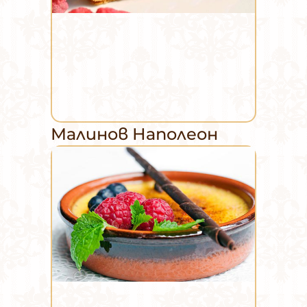
Малинов Наполеон