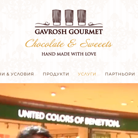
НИ & УСЛОВИЯ
ПРОДУКТИ
УСЛУГИ
ПАРТНЬОРИ