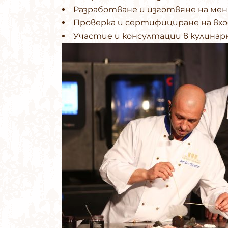
Разработване и изготвяне на ме
Проверка и сертифициране на вхо
Участие и консултации в кулинар