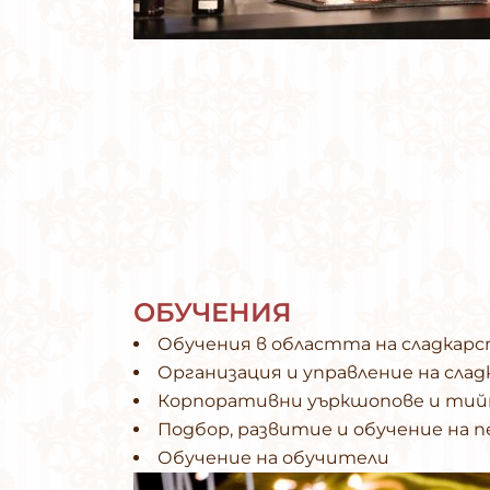
ОБУЧЕНИЯ
Обучения в областта на сладкарс
Организация и управление на сла
Корпоративни уъркшопове и ти
Подбор, развитие и обучение на п
Обучение на обучители