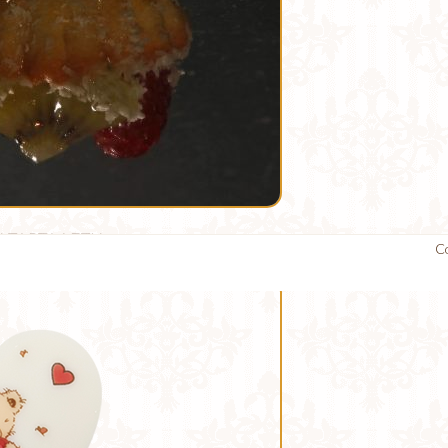
 ТАРТАЛЕТИ
C