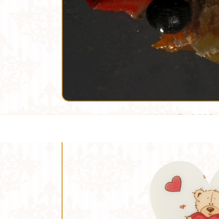
МИНИ ПЛОДОВИ