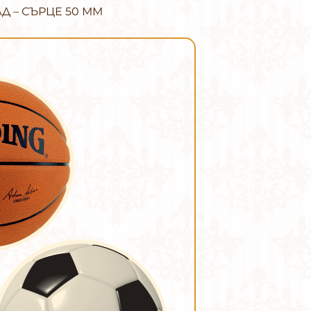
 – СЪРЦЕ 50 ММ