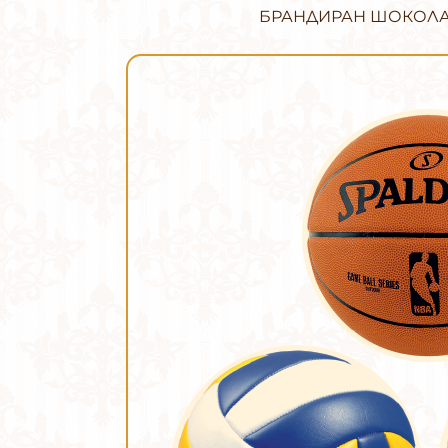
БРАНДИРАН ШОКОЛАД