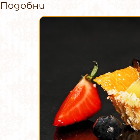
Подобни